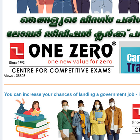
Views : 38893
You can increase your chances of landing a government job -