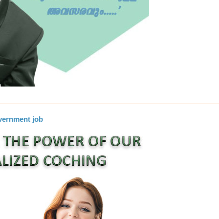
overnment job