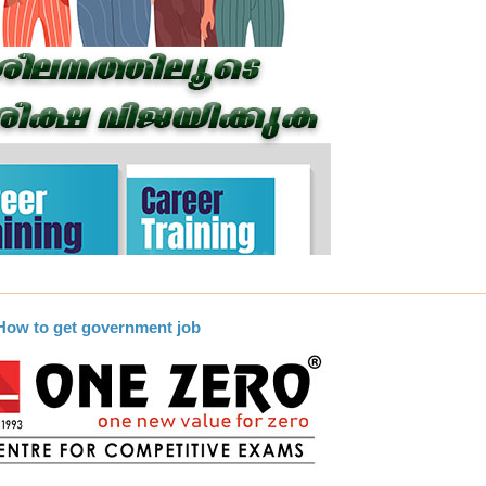
 How to get government job